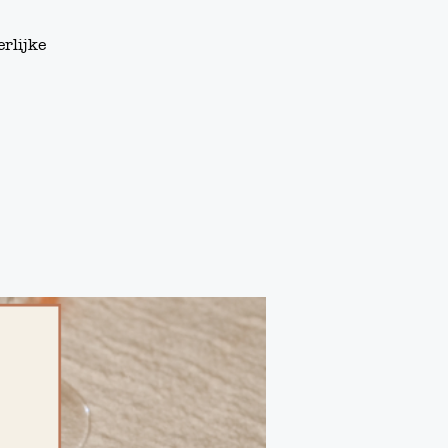
rlijke