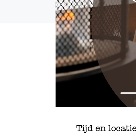
Tijd en locati