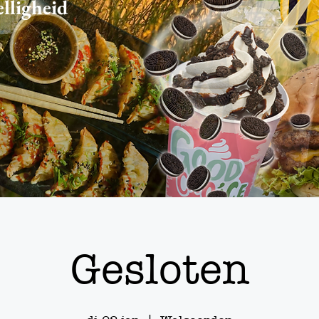
elligheid
Gesloten