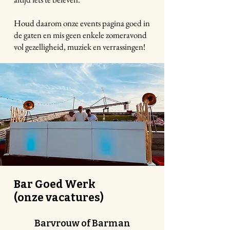
Houd daarom onze events pagina goed in
de gaten en mis geen enkele zomeravond
vol gezelligheid, muziek en verrassingen!
Bar Goed Werk
(onze vacatures)
Barvrouw of Barman